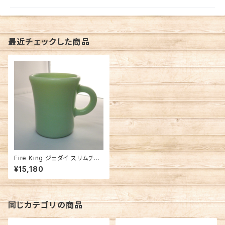
最近チェックした商品
Fire King ジェダイ スリムチョ
コレート マグ (FK-13051)
¥15,180
同じカテゴリの商品