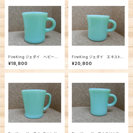
FireKing ジェダイ ヘビーマ
FireKing ジェダイ エキストラ
グ (FK-12578)
ヘビーマグ (FK-12577)
¥18,800
¥20,800