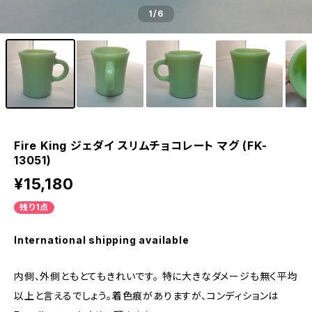
1
/6
Fire King ジェダイ スリムチョコレート マグ (FK-
13051)
¥15,180
残り1点
International shipping available
内側、外側ともとてもきれいです。 特に大きなダメージも無く平均
以上と言えるでしょう。着色痕がありますが、コンディションは