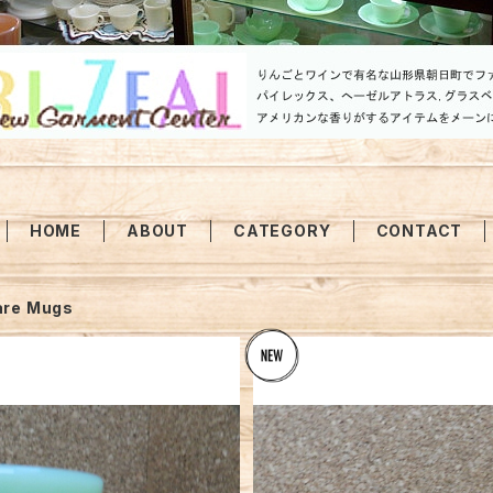
HOME
ABOUT
CATEGORY
CONTACT
are Mugs