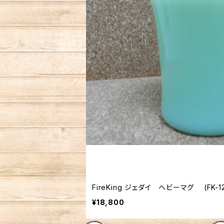
FireKing ジェダイ ヘビー
¥18,800