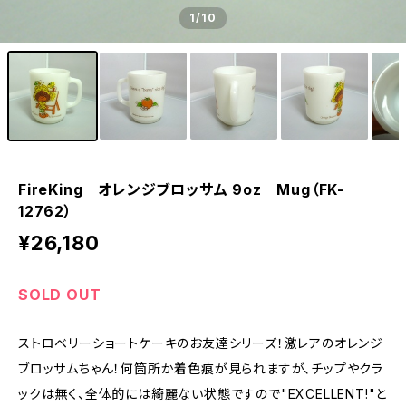
1
/10
FireKing オレンジブロッサム 9oz Mug（FK-
12762）
¥26,180
SOLD OUT
ストロベリーショートケーキのお友達シリーズ！激レアのオレンジ
ブロッサムちゃん！何箇所か着色痕が見られますが、チップやクラ
ックは無く、全体的には綺麗ない状態ですので"EXCELLENT!"と