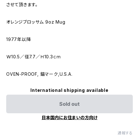
させて頂きます。
オレンジブロッサム 9oz Mug
1977年以降
Ｗ10.5／径7.7／Ｈ10.3ｃｍ
OVEN-PROOF, 錨マーク,U.S.A.
International shipping available
Sold out
日本国内にお住まいの方向け
通報する