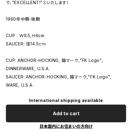
で、"EXCELLENT!"といたします！
1960年中期-後期
CUP : Ｗ9.5,Ｈ6cm
SAUCER: 径14.5ｃｍ
CUP: ANCHOR-HOCKING, 錨マーク,"FK Logo",
DINNERWARE, U.S.A.
SAUCER: ANCHOR-HOCKING, 錨マーク,"FK Logo",
WARE, U.S.A.
International shipping available
Add to cart
日本国内にお住まいの方向け