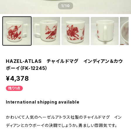
1
/10
HAZEL-ATLAS チャイルドマグ インディアン＆カウ
ボーイ（FK-12245）
¥4,378
残り1点
International shipping available
かわいくて人気のヘーゼルアトラス社製のチャイルドマグ イン
ディアンとカウボーイの決闘でしょうか。勇ましい雰囲気です。