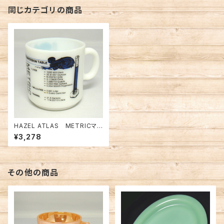
同じカテゴリの商品
HAZEL ATLAS METRICマグ
（FK-10217）
¥3,278
その他の商品