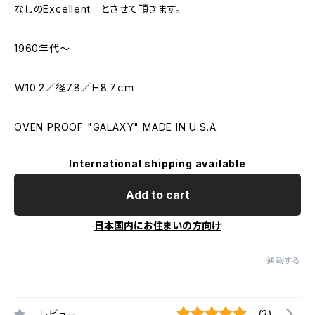
なしのExcellent とさせて頂きます。
1960年代～
Ｗ10.2／径7.8／Ｈ8.7ｃｍ
OVEN PROOF "GALAXY" MADE IN U.S.A.
International shipping available
Add to cart
日本国内にお住まいの方向け
通報する
レビュー
(3)