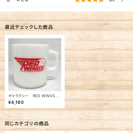
最近チェックした商品
ギャラクシー RED WINGSマ
グ（FK-11429）
¥4,180
同じカテゴリの商品