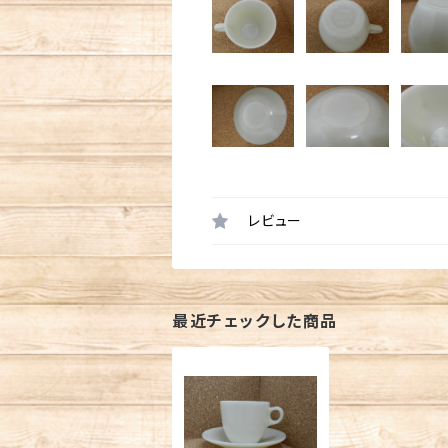
レビュー
最近チェックした商品